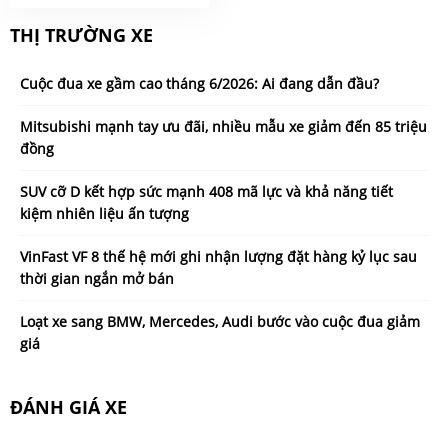
THỊ TRƯỜNG XE
Cuộc đua xe gầm cao tháng 6/2026: Ai đang dẫn đầu?
Mitsubishi mạnh tay ưu đãi, nhiều mẫu xe giảm đến 85 triệu
đồng
SUV cỡ D kết hợp sức mạnh 408 mã lực và khả năng tiết
kiệm nhiên liệu ấn tượng
VinFast VF 8 thế hệ mới ghi nhận lượng đặt hàng kỷ lục sau
thời gian ngắn mở bán
Loạt xe sang BMW, Mercedes, Audi bước vào cuộc đua giảm
giá
ĐÁNH GIÁ XE