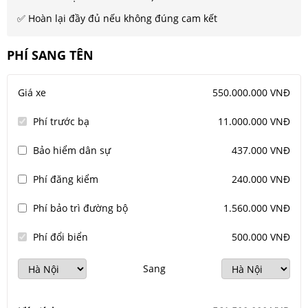
✅ Hoàn lại đầy đủ nếu không đúng cam kết
PHÍ SANG TÊN
Giá xe
550.000.000 VNĐ
Phí trước bạ
11.000.000 VNĐ
Bảo hiểm dân sự
437.000 VNĐ
Phí đăng kiểm
240.000 VNĐ
Phí bảo trì đường bộ
1.560.000 VNĐ
Phí đổi biển
500.000 VNĐ
Sang