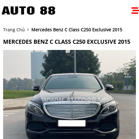
Trang Chủ
Mercedes Benz C Class C250 Exclusive 2015
MERCEDES BENZ C CLASS C250 EXCLUSIVE 2015