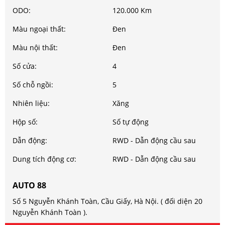
ODO:
120.000 Km
Màu ngoại thất:
Đen
Màu nội thất:
Đen
Số cửa:
4
Số chỗ ngồi:
5
Nhiên liệu:
Xăng
Hộp số:
Số tự động
Dẫn động:
RWD - Dẫn động cầu sau
Dung tích động cơ:
RWD - Dẫn động cầu sau
AUTO 88
Số 5 Nguyễn Khánh Toàn, Cầu Giấy, Hà Nội. ( đối diện 20
Nguyễn Khánh Toàn ).