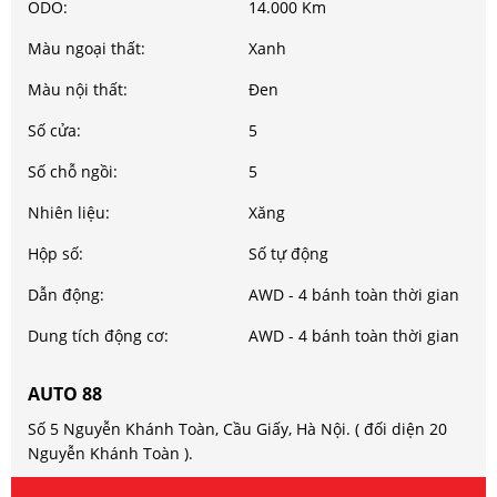
ODO:
14.000 Km
Màu ngoại thất:
Xanh
Màu nội thất:
Đen
Số cửa:
5
Số chỗ ngồi:
5
Nhiên liệu:
Xăng
Hộp số:
Số tự động
Dẫn động:
AWD - 4 bánh toàn thời gian
Dung tích động cơ:
AWD - 4 bánh toàn thời gian
AUTO 88
Số 5 Nguyễn Khánh Toàn, Cầu Giấy, Hà Nội. ( đối diện 20
Nguyễn Khánh Toàn ).