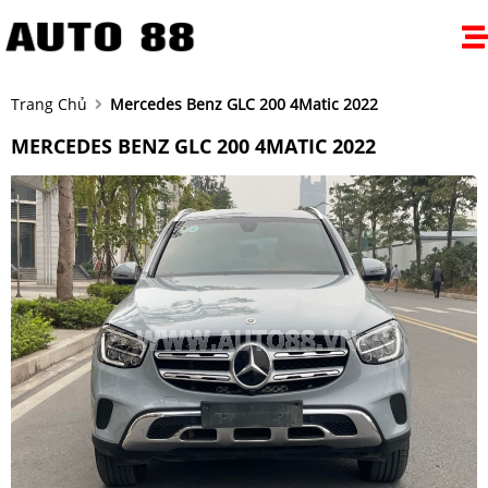
Trang Chủ
Mercedes Benz GLC 200 4Matic 2022
MERCEDES BENZ GLC 200 4MATIC 2022