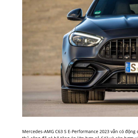
Mercedes-AMG C63 S E-Performance 2023 vẫn có động cơ 