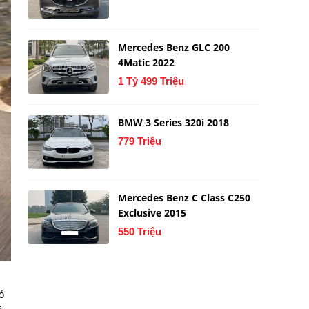
Mercedes Benz GLC 200
4Matic 2022
1 Tỷ 499 Triệu
BMW 3 Series 320i 2018
779 Triệu
Mercedes Benz C Class C250
Exclusive 2015
550 Triệu
ó