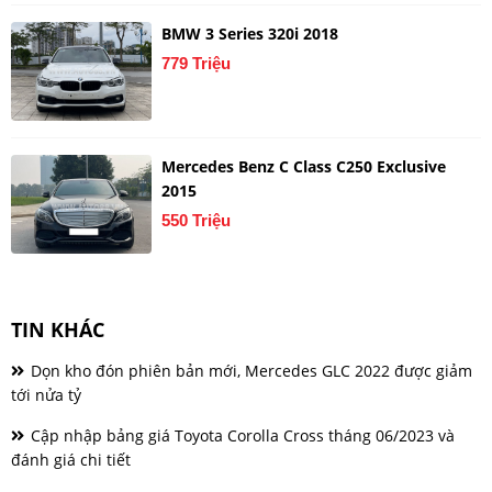
BMW 3 Series 320i 2018
779 Triệu
Mercedes Benz C Class C250 Exclusive
2015
550 Triệu
TIN KHÁC
Dọn kho đón phiên bản mới, Mercedes GLC 2022 được giảm
tới nửa tỷ
Cập nhập bảng giá Toyota Corolla Cross tháng 06/2023 và
đánh giá chi tiết