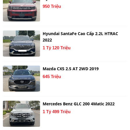
950 Triệu
Hyundai SantaFe Cao Cấp 2.2L HTRAC
2022
1 Tỷ 120 Triệu
Mazda CX5 2.5 AT 2WD 2019
645 Triệu
Mercedes Benz GLC 200 4Matic 2022
1 Tỷ 499 Triệu