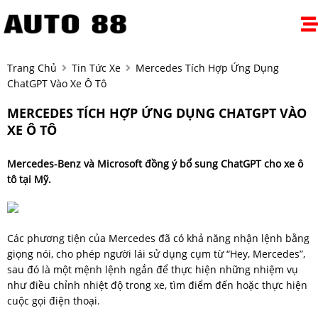
Trang Chủ
Tin Tức Xe
Mercedes Tích Hợp Ứng Dụng
ChatGPT Vào Xe Ô Tô
MERCEDES TÍCH HỢP ỨNG DỤNG CHATGPT VÀO
XE Ô TÔ
Mercedes-Benz và Microsoft đồng ý bổ sung ChatGPT cho xe ô
tô tại Mỹ.
Các phương tiện của Mercedes đã có khả năng nhận lệnh bằng
giọng nói, cho phép người lái sử dụng cụm từ “Hey, Mercedes”,
sau đó là một mệnh lệnh ngắn để thực hiện những nhiệm vụ
như điều chỉnh nhiệt độ trong xe, tìm điểm đến hoặc thực hiện
cuộc gọi điện thoại.