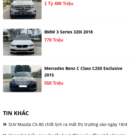
1 Tỷ 499 Triệu
BMW 3 Series 320i 2018
779 Triệu
Mercedes Benz C Class C250 Exclusive
2015
550 Triệu
TIN KHÁC
SUV Mazda CX-80 chốt lịch ra mắt thị trường vào ngày 18/4