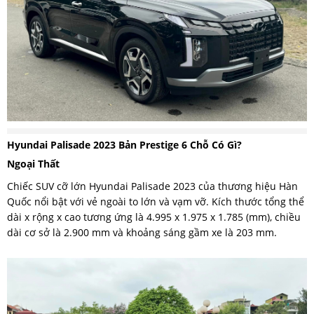
Hyundai Palisade 2023 Bản Prestige 6 Chỗ Có Gì?
Ngoại Thất
Chiếc SUV cỡ lớn Hyundai Palisade 2023 của thương hiệu Hàn
Quốc nổi bật với vẻ ngoài to lớn và vạm vỡ. Kích thước tổng thể
dài x rộng x cao tương ứng là 4.995 x 1.975 x 1.785 (mm), chiều
dài cơ sở là 2.900 mm và khoảng sáng gầm xe là 203 mm.