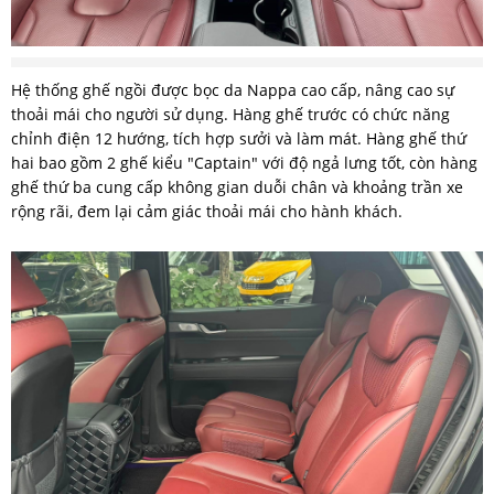
Hệ thống ghế ngồi được bọc da Nappa cao cấp, nâng cao sự
thoải mái cho người sử dụng. Hàng ghế trước có chức năng
chỉnh điện 12 hướng, tích hợp sưởi và làm mát. Hàng ghế thứ
hai bao gồm 2 ghế kiểu "Captain" với độ ngả lưng tốt, còn hàng
ghế thứ ba cung cấp không gian duỗi chân và khoảng trần xe
rộng rãi, đem lại cảm giác thoải mái cho hành khách.