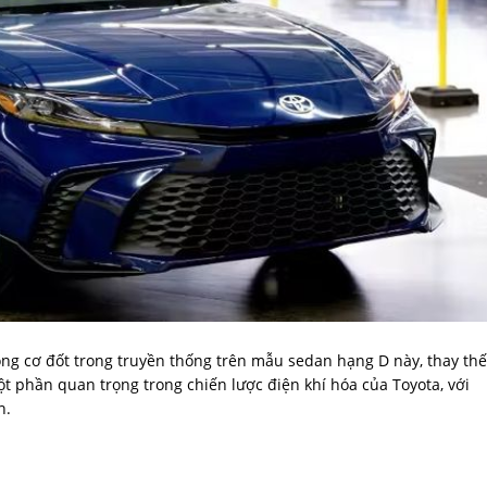
ộng cơ đốt trong truyền thống trên mẫu sedan hạng D này, thay thế
t phần quan trọng trong chiến lược điện khí hóa của Toyota, với
n.