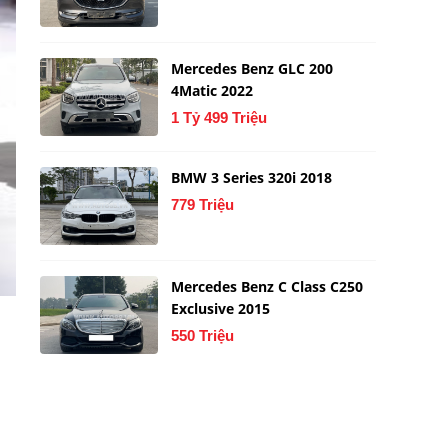
Mercedes Benz GLC 200
4Matic 2022
1 Tỷ 499 Triệu
BMW 3 Series 320i 2018
779 Triệu
Mercedes Benz C Class C250
Exclusive 2015
550 Triệu