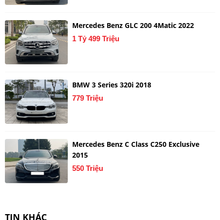
Mercedes Benz GLC 200 4Matic 2022
1 Tỷ 499 Triệu
BMW 3 Series 320i 2018
779 Triệu
Mercedes Benz C Class C250 Exclusive
2015
550 Triệu
TIN KHÁC