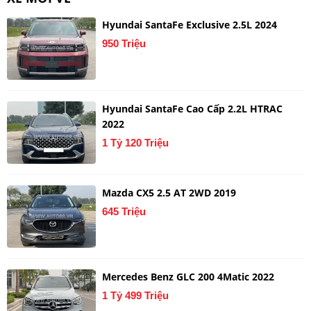
Hyundai SantaFe Exclusive 2.5L 2024
950 Triệu
Hyundai SantaFe Cao Cấp 2.2L HTRAC
2022
1 Tỷ 120 Triệu
Mazda CX5 2.5 AT 2WD 2019
645 Triệu
Mercedes Benz GLC 200 4Matic 2022
1 Tỷ 499 Triệu