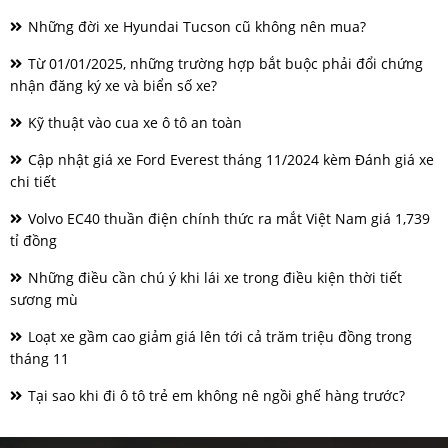
Những đời xe Hyundai Tucson cũ không nên mua?
Từ 01/01/2025, những trường hợp bắt buộc phải đổi chứng
nhận đăng ký xe và biển số xe?
Kỹ thuật vào cua xe ô tô an toàn
Cập nhật giá xe Ford Everest tháng 11/2024 kèm Đánh giá xe
chi tiết
Volvo EC40 thuần điện chính thức ra mắt Việt Nam giá 1,739
tỉ đồng
Những điều cần chú ý khi lái xe trong điều kiện thời tiết
sương mù
Loạt xe gầm cao giảm giá lên tới cả trăm triệu đồng trong
tháng 11
Tại sao khi đi ô tô trẻ em không nê ngồi ghế hàng trước?