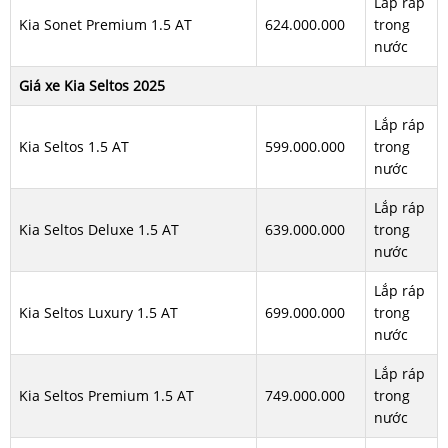
Lắp ráp
Kia Sonet Premium 1.5 AT
624.000.000
trong
nước
Giá xe Kia Seltos 2025
Lắp ráp
Kia Seltos 1.5 AT
599.000.000
trong
nước
Lắp ráp
Kia Seltos Deluxe 1.5 AT
639.000.000
trong
nước
Lắp ráp
Kia Seltos Luxury 1.5 AT
699.000.000
trong
nước
Lắp ráp
Kia Seltos Premium 1.5 AT
749.000.000
trong
nước