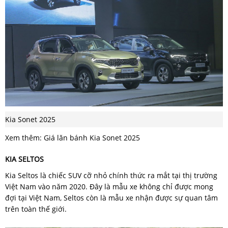
Kia Sonet 2025
Xem thêm: Giá lăn bánh Kia Sonet 2025
KIA SELTOS
Kia Seltos là chiếc SUV cỡ nhỏ chính thức ra mắt tại thị trường
Việt Nam vào năm 2020. Đây là mẫu xe không chỉ được mong
đợi tại Việt Nam, Seltos còn là mẫu xe nhận được sự quan tâm
trên toàn thế giới.