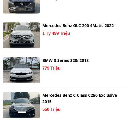
Mercedes Benz GLC 200 4Matic 2022
1 Tỷ 499 Triệu
BMW 3 Series 320i 2018
779 Triệu
Mercedes Benz C Class C250 Exclusive
2015
550 Triệu