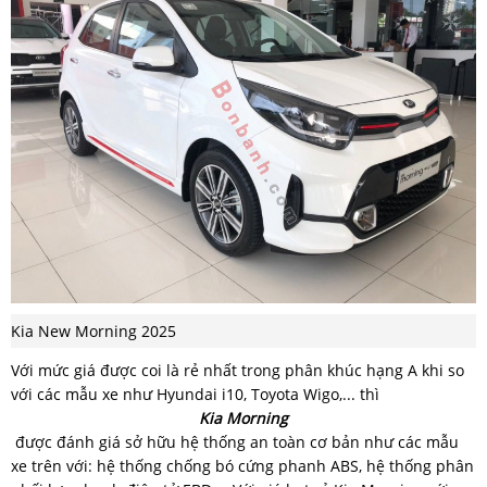
Kia New Morning 2025
Với mức giá được coi là rẻ nhất trong phân khúc hạng A khi so
với các mẫu xe như Hyundai i10, Toyota Wigo,... thì
Kia Morning
được đánh giá sở hữu hệ thống an toàn cơ bản như các mẫu
xe trên với: hệ thống chống bó cứng phanh ABS, hệ thống phân