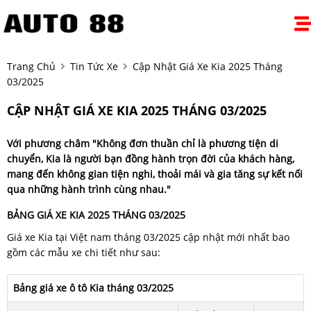
Trang Chủ
Tin Tức Xe
Cập Nhật Giá Xe Kia 2025 Tháng
03/2025
CẬP NHẬT GIÁ XE KIA 2025 THÁNG 03/2025
Với phương châm "Không đơn thuần chỉ là phương tiện di
chuyển,
Kia
là người bạn đồng hành trọn đời của khách hàng,
mang đến không gian tiện nghi, thoải mái và gia tăng sự kết nối
qua những hành trình cùng nhau."
BẢNG GIÁ XE KIA 2025 THÁNG 03/2025
Giá xe Kia tại Việt nam tháng 03/2025 cập nhật mới nhất bao
gồm các mẫu xe chi tiết như sau:
Bảng giá xe ô tô Kia tháng 03/2025