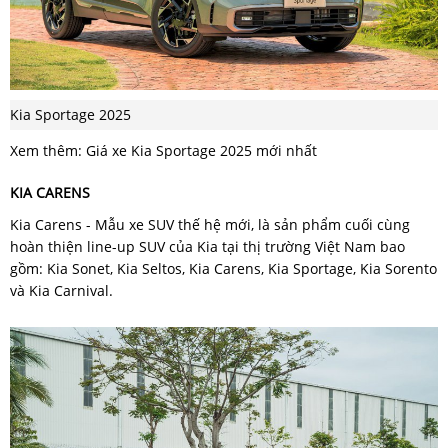
Kia Sportage 2025
Xem thêm: Giá xe Kia Sportage 2025 mới nhất
KIA CARENS
Kia Carens - Mẫu xe SUV thế hệ mới, là sản phẩm cuối cùng
hoàn thiện line-up SUV của Kia tại thị trường Việt Nam bao
gồm: Kia Sonet, Kia Seltos, Kia Carens, Kia Sportage, Kia Sorento
và Kia Carnival.