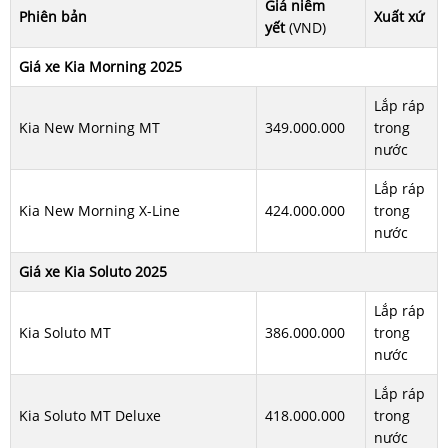
Giá niêm
Phiên bản
Xuất xứ
yết
(VND)
Giá xe Kia Morning 2025
Lắp ráp
Kia New Morning MT
349.000.000
trong
nước
Lắp ráp
Kia New Morning X-Line
424.000.000
trong
nước
Giá xe Kia Soluto 2025
Lắp ráp
Kia Soluto MT
386.000.000
trong
nước
Lắp ráp
Kia Soluto MT Deluxe
418.000.000
trong
nước