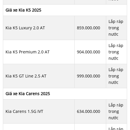
Giá xe Kia K5 2025
Lắp ráp
Kia K5 Luxury 2.0 AT
859.000.000
trong
nước
Lắp ráp
Kia K5 Premium 2.0 AT
904.000.000
trong
nước
Lắp ráp
Kia K5 GT Line 2.5 AT
999.000.000
trong
nước
Giá xe Kia Carens 2025
Lắp ráp
Kia Carens 1.5G IVT
634.000.000
trong
nước
Lắp ráp