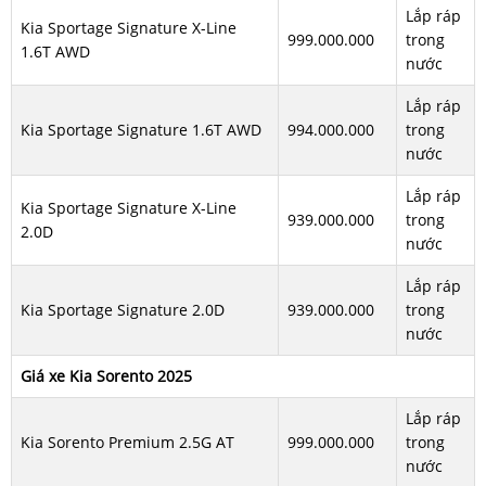
Lắp ráp
Kia Sportage Signature X-Line
999.000.000
trong
1.6T AWD
nước
Lắp ráp
Kia Sportage Signature 1.6T AWD
994.000.000
trong
nước
Lắp ráp
Kia Sportage Signature X-Line
939.000.000
trong
2.0D
nước
Lắp ráp
Kia Sportage Signature 2.0D
939.000.000
trong
nước
Giá xe Kia Sorento 2025
Lắp ráp
Kia Sorento Premium 2.5G AT
999.000.000
trong
nước