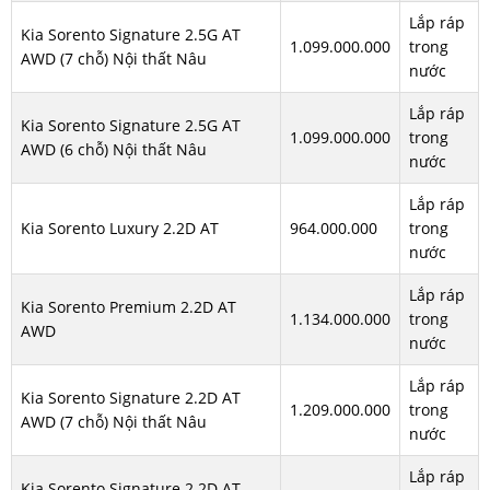
Lắp ráp
Kia Sorento Signature 2.5G AT
1.099.000.000
trong
AWD (7 chỗ) Nội thất Nâu
nước
Lắp ráp
Kia Sorento Signature 2.5G AT
1.099.000.000
trong
AWD (6 chỗ) Nội thất Nâu
nước
Lắp ráp
Kia Sorento Luxury 2.2D AT
964.000.000
trong
nước
Lắp ráp
Kia Sorento Premium 2.2D AT
1.134.000.000
trong
AWD
nước
Lắp ráp
Kia Sorento Signature 2.2D AT
1.209.000.000
trong
AWD (7 chỗ) Nội thất Nâu
nước
Lắp ráp
Kia Sorento Signature 2.2D AT