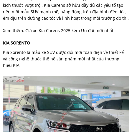
kích thước vượt trội. Kia Carens sở hữu đầy đủ các yếu tố tạo
nên một mẫu SUV mạnh mẽ, năng động trên địa hình đèo dốc,
êm dịu trên đường cao tốc và linh hoạt trong môi trường đô thị.
Xem thêm: Giá xe Kia Carens 2025 kèm Ưu đãi mới nhất
KIA SORENTO
Kia Sorento là mẫu xe SUV được đổi mới toàn diện về thiết kế
và công nghệ thuộc thế hệ sản phẩm mới nhất của thương
hiệu KIA