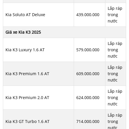
Lắp ráp
Kia Soluto AT Deluxe
439.000.000
trong
nước
Giá xe Kia K3 2025
Lắp ráp
Kia K3 Luxury 1.6 AT
579.000.000
trong
nước
Lắp ráp
Kia K3 Premium 1.6 AT
609.000.000
trong
nước
Lắp ráp
Kia K3 Premium 2.0 AT
624.000.000
trong
nước
Lắp ráp
Kia K3 GT Turbo 1.6 AT
714.000.000
trong
nước