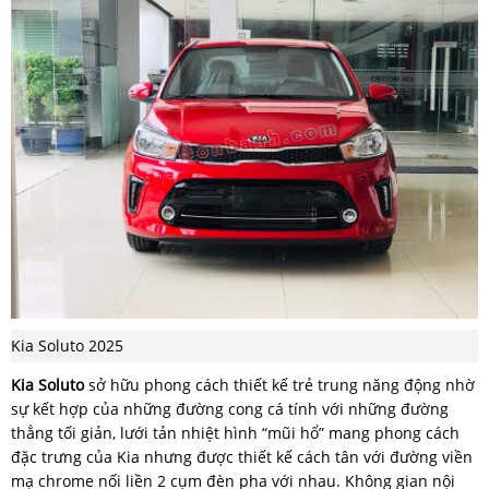
Kia Soluto 2025
Kia Soluto
sở hữu phong cách thiết kế trẻ trung năng động nhờ
sự kết hợp của những đường cong cá tính với những đường
thẳng tối giản, lưới tản nhiệt hình “mũi hổ” mang phong cách
đặc trưng của Kia nhưng được thiết kế cách tân với đường viền
mạ chrome nối liền 2 cụm đèn pha với nhau. Không gian nội