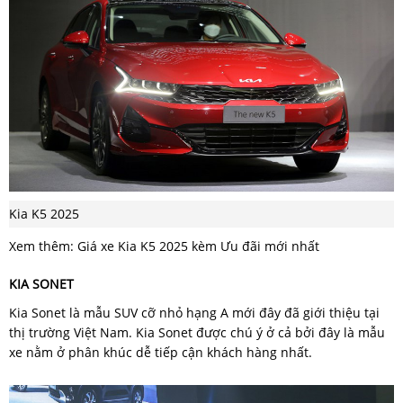
Kia K5 2025
Xem thêm: Giá xe Kia K5 2025 kèm Ưu đãi mới nhất
KIA SONET
Kia Sonet là mẫu SUV cỡ nhỏ hạng A mới đây đã giới thiệu tại
thị trường Việt Nam. Kia Sonet được chú ý ở cả bởi đây là mẫu
xe nằm ở phân khúc dễ tiếp cận khách hàng nhất.