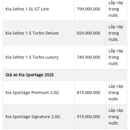
Lắp ráp
Kia Seltos 1.5L GT Line
799.000.000
trong
nước
Lắp ráp
Kia Seltos 1.5 Turbo Deluxe
659.000.000
trong
nước
Lắp ráp
Kia Seltos 1.5 Turbo Luxury
749.000.000
trong
nước
Giá xe Kia Sportage 2025
Lắp ráp
Kia Sportage Premium 2.0G
819.000.000
trong
nước
Lắp ráp
Kia Sportage Signature 2.0G
919.000.000
trong
nước