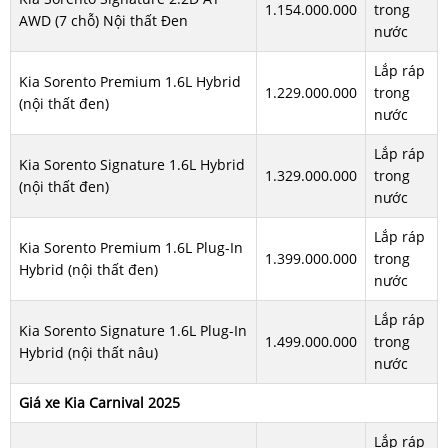
1.154.000.000
trong
AWD (7 chỗ) Nội thất Đen
nước
Lắp ráp
Kia Sorento Premium 1.6L Hybrid
1.229.000.000
trong
(nội thất đen)
nước
Lắp ráp
Kia Sorento Signature 1.6L Hybrid
1.329.000.000
trong
(nội thất đen)
nước
Lắp ráp
Kia Sorento Premium 1.6L Plug-In
1.399.000.000
trong
Hybrid (nội thất đen)
nước
Lắp ráp
Kia Sorento Signature 1.6L Plug-In
1.499.000.000
trong
Hybrid (nội thất nâu)
nước
Giá xe Kia Carnival 2025
Lắp ráp