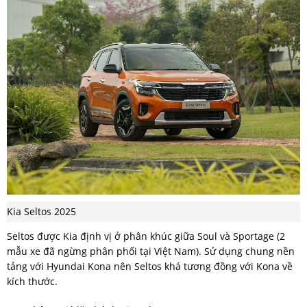
Kia Seltos 2025
Seltos được Kia định vị ở phân khúc giữa Soul và Sportage (2
mẫu xe đã ngừng phân phối tại Việt Nam). Sử dụng chung nền
tảng với Hyundai Kona nên Seltos khá tương đồng với Kona về
kích thước.