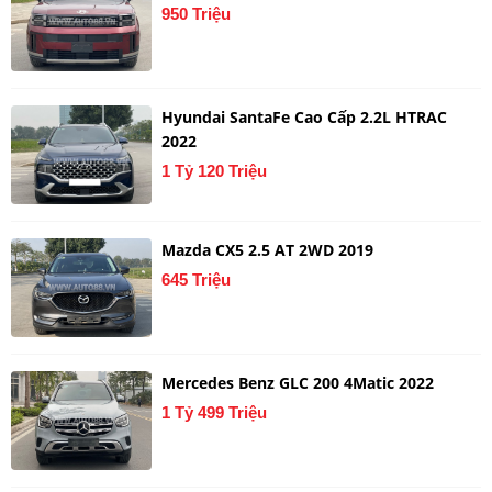
950 Triệu
Hyundai SantaFe Cao Cấp 2.2L HTRAC
2022
1 Tỷ 120 Triệu
Mazda CX5 2.5 AT 2WD 2019
645 Triệu
Mercedes Benz GLC 200 4Matic 2022
1 Tỷ 499 Triệu