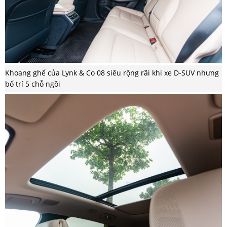
Khoang ghế của Lynk & Co 08 siêu rộng rãi khi xe D-SUV nhưng
bố trí 5 chỗ ngồi