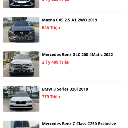
Mazda CX5 2.5 AT 2WD 2019
645 Triệu
Mercedes Benz GLC 200 4Matic 2022
1 Tỷ 499 Triệu
BMW 3 Series 320i 2018
779 Triệu
Mercedes Benz C Class C250 Exclusive