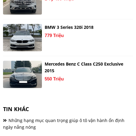
BMW 3 Series 320i 2018
779 Triệu
Mercedes Benz C Class C250 Exclusive
2015
550 Triệu
TIN KHÁC
Những hạng mục quan trọng giúp ô tô vận hành ổn định
ngày nắng nóng