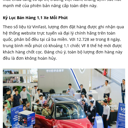
mạnh mẽ của phiên bản nâng cấp toàn diện này.
Kỷ Lục Bán Hàng 1,1 Xe Mỗi Phút
Theo số liệu từ VinFast, lượng đơn đặt hàng được ghi nhận qua
hệ thống website trực tuyến và đại lý chính hãng trên toàn
quốc, phân bổ đều tại cả ba miền. Với 12.728 xe trong 8 ngày,
trung bình mỗi phút có khoảng 1,1 chiếc VF 8 thế hệ mới được
khách hàng chốt cọc. Đáng chú ý, toàn bộ lượng đơn hàng này
đều là đơn không hoàn hủy.